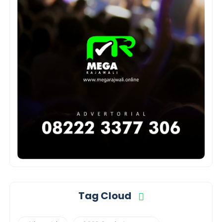
Tag Cloud