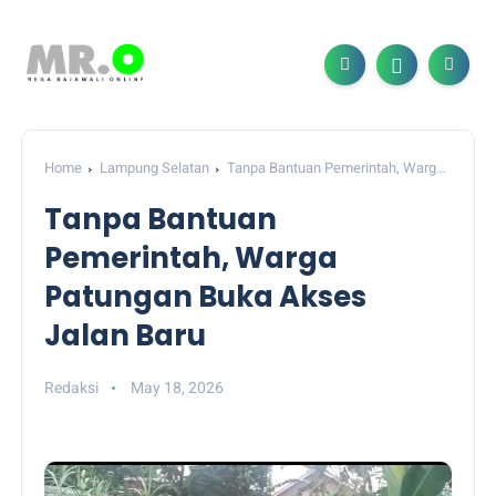
Home
Lampung Selatan
Tanpa Bantuan Pemerintah, Warga
Patungan Buka Akses Jalan Baru
Tanpa Bantuan
Pemerintah, Warga
Patungan Buka Akses
Jalan Baru
Redaksi
May 18, 2026