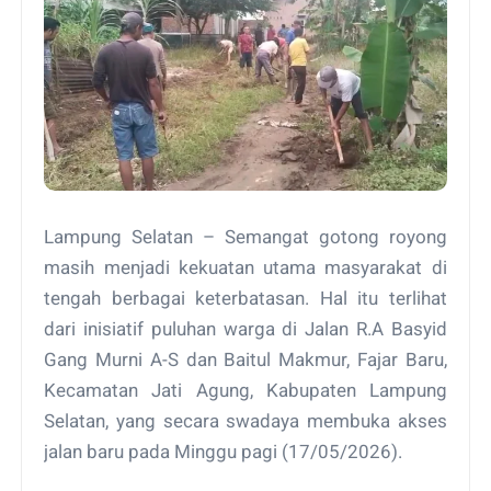
Lampung Selatan – Semangat gotong royong
masih menjadi kekuatan utama masyarakat di
tengah berbagai keterbatasan. Hal itu terlihat
dari inisiatif puluhan warga di Jalan R.A Basyid
Gang Murni A-S dan Baitul Makmur, Fajar Baru,
Kecamatan Jati Agung, Kabupaten Lampung
Selatan, yang secara swadaya membuka akses
jalan baru pada Minggu pagi (17/05/2026).