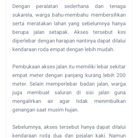
Dengan peralatan sederhana dan tenaga
sukarela, warga bahu-membahu membersihkan
serta meratakan lahan yang sebelumnya hanya
berupa jalan setapak. Akses tersebut kini
diperlebar dengan harapan nantinya dapat dilalui
kendaraan roda empat dengan lebih mudah.
Pembukaan akses jalan itu memiliki lebar sekitar
empat meter dengan panjang kurang lebih 200
meter. Selain memperlebar badan jalan, warga
juga membuat saluran di sisi jalan guna
mengalirkan air agar tidak menimbulkan
genangan saat musim hujan.
Sebelumnya, akses tersebut hanya dapat dilalui
kendaraan roda dua dan pejalan kaki. Namun