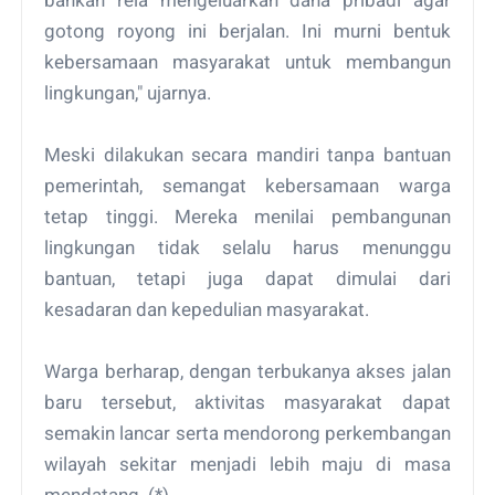
gotong royong ini berjalan. Ini murni bentuk
kebersamaan masyarakat untuk membangun
lingkungan," ujarnya.
Meski dilakukan secara mandiri tanpa bantuan
pemerintah, semangat kebersamaan warga
tetap tinggi. Mereka menilai pembangunan
lingkungan tidak selalu harus menunggu
bantuan, tetapi juga dapat dimulai dari
kesadaran dan kepedulian masyarakat.
Warga berharap, dengan terbukanya akses jalan
baru tersebut, aktivitas masyarakat dapat
semakin lancar serta mendorong perkembangan
wilayah sekitar menjadi lebih maju di masa
mendatang. (*)