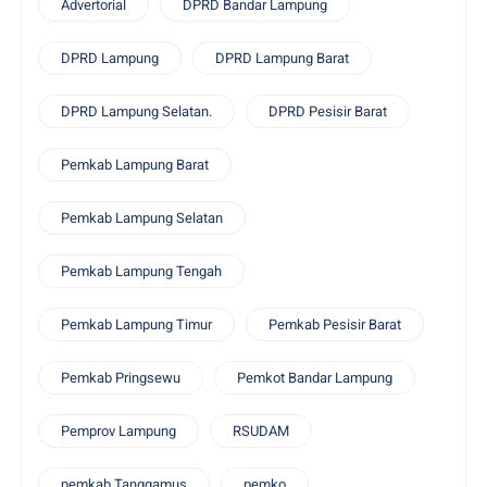
Advertorial
DPRD Bandar Lampung
DPRD Lampung
DPRD Lampung Barat
DPRD Lampung Selatan.
DPRD Pesisir Barat
Pemkab Lampung Barat
Pemkab Lampung Selatan
Pemkab Lampung Tengah
Pemkab Lampung Timur
Pemkab Pesisir Barat
Pemkab Pringsewu
Pemkot Bandar Lampung
Pemprov Lampung
RSUDAM
pemkab Tanggamus
pemko