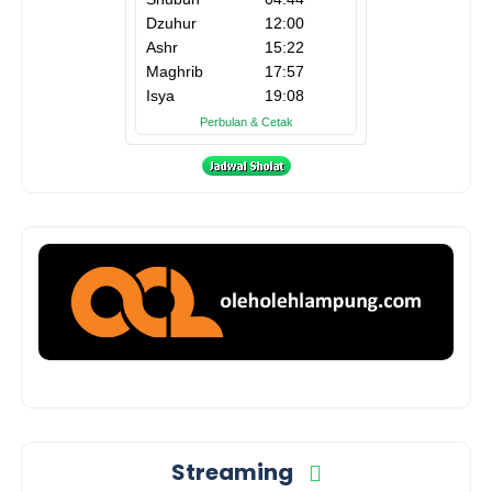
Streaming