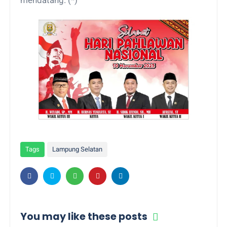
Tags
Lampung Selatan
You may like these posts