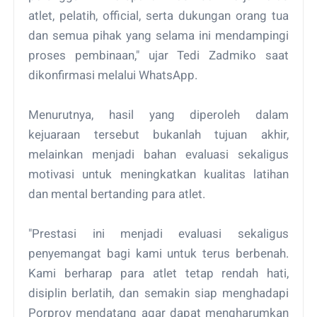
atlet, pelatih, official, serta dukungan orang tua
dan semua pihak yang selama ini mendampingi
proses pembinaan," ujar Tedi Zadmiko saat
dikonfirmasi melalui WhatsApp.
Menurutnya, hasil yang diperoleh dalam
kejuaraan tersebut bukanlah tujuan akhir,
melainkan menjadi bahan evaluasi sekaligus
motivasi untuk meningkatkan kualitas latihan
dan mental bertanding para atlet.
"Prestasi ini menjadi evaluasi sekaligus
penyemangat bagi kami untuk terus berbenah.
Kami berharap para atlet tetap rendah hati,
disiplin berlatih, dan semakin siap menghadapi
Porprov mendatang agar dapat mengharumkan