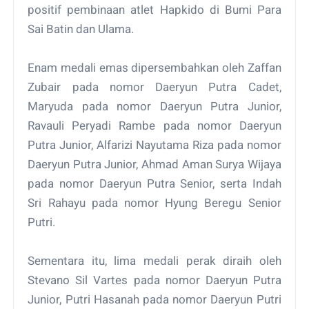
positif pembinaan atlet Hapkido di Bumi Para
Sai Batin dan Ulama.
Enam medali emas dipersembahkan oleh Zaffan
Zubair pada nomor Daeryun Putra Cadet,
Maryuda pada nomor Daeryun Putra Junior,
Ravauli Peryadi Rambe pada nomor Daeryun
Putra Junior, Alfarizi Nayutama Riza pada nomor
Daeryun Putra Junior, Ahmad Aman Surya Wijaya
pada nomor Daeryun Putra Senior, serta Indah
Sri Rahayu pada nomor Hyung Beregu Senior
Putri.
Sementara itu, lima medali perak diraih oleh
Stevano Sil Vartes pada nomor Daeryun Putra
Junior, Putri Hasanah pada nomor Daeryun Putri