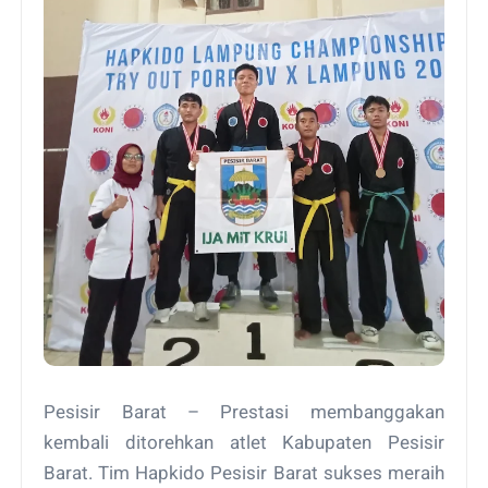
Pesisir Barat – Prestasi membanggakan
kembali ditorehkan atlet Kabupaten Pesisir
Barat. Tim Hapkido Pesisir Barat sukses meraih