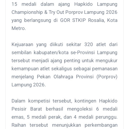
15 medali dalam ajang Hapkido Lampung
Championship & Try Out Porprov Lampung 2026
yang berlangsung di GOR STKIP Rosalia, Kota
Metro.
Kejuaraan yang diikuti sekitar 320 atlet dari
sembilan kabupaten/kota se-Provinsi Lampung
tersebut menjadi ajang penting untuk mengukur
kemampuan atlet sekaligus sebagai pemanasan
menjelang Pekan Olahraga Provinsi (Porprov)
Lampung 2026.
Dalam kompetisi tersebut, kontingen Hapkido
Pesisir Barat berhasil mengoleksi 6 medali
emas, 5 medali perak, dan 4 medali perunggu.
Raihan tersebut menunjukkan perkembangan