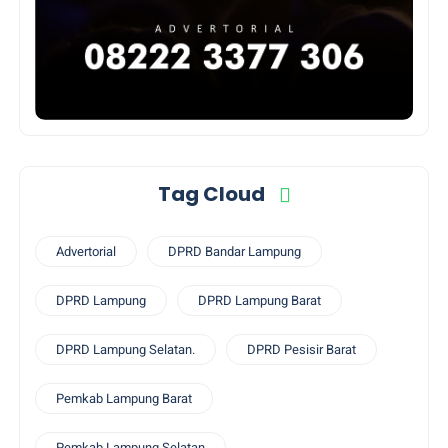
Tag Cloud
Advertorial
DPRD Bandar Lampung
DPRD Lampung
DPRD Lampung Barat
DPRD Lampung Selatan.
DPRD Pesisir Barat
Pemkab Lampung Barat
Pemkab Lampung Selatan