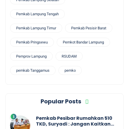
Pemkab Lampung Tengah
Pemkab Lampung Timur
Pemkab Pesisir Barat
Pemkab Pringsewu
Pemkot Bandar Lampung
Pemprov Lampung
RSUDAM
pemkab Tanggamus
pemko
Popular Posts
Pemkab Pesibar Rumahkan 510
TKD, Suryadi : Jangan Kaitkan