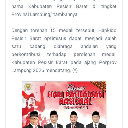
nama Kabupaten Pesisir Barat di tingkat
Provinsi Lampung," tambahnya.
Dengan torehan 15 medali tersebut, Hapkido
Pesisir Barat optimistis dapat menjadi salah
satu cabang olahraga andalan yang
berkontribusi terhadap perolehan medali
Kabupaten Pesisir Barat pada ajang Porprov
Lampung 2026 mendatang. (*)