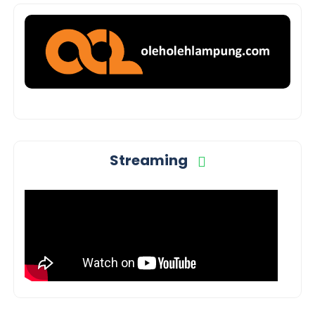
Streaming