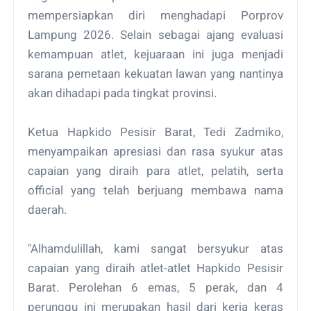
mempersiapkan diri menghadapi Porprov
Lampung 2026. Selain sebagai ajang evaluasi
kemampuan atlet, kejuaraan ini juga menjadi
sarana pemetaan kekuatan lawan yang nantinya
akan dihadapi pada tingkat provinsi.
Ketua Hapkido Pesisir Barat, Tedi Zadmiko,
menyampaikan apresiasi dan rasa syukur atas
capaian yang diraih para atlet, pelatih, serta
official yang telah berjuang membawa nama
daerah.
"Alhamdulillah, kami sangat bersyukur atas
capaian yang diraih atlet-atlet Hapkido Pesisir
Barat. Perolehan 6 emas, 5 perak, dan 4
perunggu ini merupakan hasil dari kerja keras