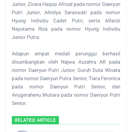
Junior, Zivara Haqiqi Afrizal pada nomor Daeryun
Putri Junior, Alindya Saraswati pada nomor
Hyung Individu Cadet Putri, serta Alfarizi
Nayutama Riza pada nomor Hyung Individu
Junior Putra.
Adapun empat medali perunggu berhasil
disumbangkan oleh Najwa Azzahra AR pada
nomor Daeryun Putri Junior, Guruh Duta Winata
pada nomor Daeryun Putra Senior, Tiara Feronica
pada nomor Daeryun Putri Senior, dan
Anugerahenu Mutiara pada nomor Daeryun Putri
Senior.
RELATED ARTICLE