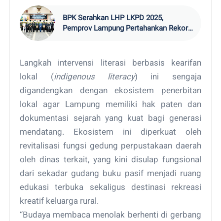
BPK Serahkan LHP LKPD 2025,
Pemprov Lampung Pertahankan Rekor
WTP
Langkah intervensi literasi berbasis kearifan
lokal (
indigenous literacy
) ini sengaja
digandengkan dengan ekosistem penerbitan
lokal agar Lampung memiliki hak paten dan
dokumentasi sejarah yang kuat bagi generasi
mendatang. Ekosistem ini diperkuat oleh
revitalisasi fungsi gedung perpustakaan daerah
oleh dinas terkait, yang kini disulap fungsional
dari sekadar gudang buku pasif menjadi ruang
edukasi terbuka sekaligus destinasi rekreasi
kreatif keluarga rural.
“Budaya membaca menolak berhenti di gerbang