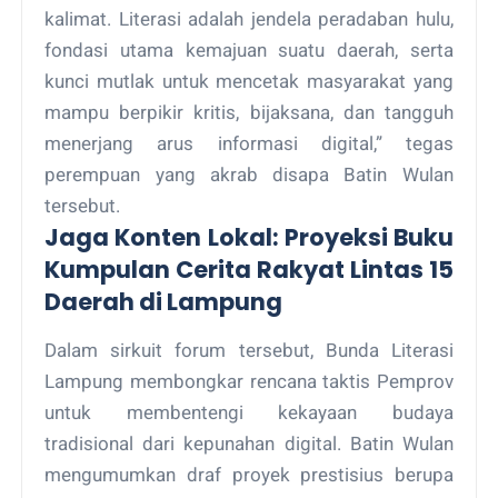
kalimat. Literasi adalah jendela peradaban hulu,
fondasi utama kemajuan suatu daerah, serta
kunci mutlak untuk mencetak masyarakat yang
mampu berpikir kritis, bijaksana, dan tangguh
menerjang arus informasi digital,” tegas
perempuan yang akrab disapa Batin Wulan
tersebut.
Jaga Konten Lokal: Proyeksi Buku
Kumpulan Cerita Rakyat Lintas 15
Daerah di Lampung
Dalam sirkuit forum tersebut, Bunda Literasi
Lampung membongkar rencana taktis Pemprov
untuk membentengi kekayaan budaya
tradisional dari kepunahan digital. Batin Wulan
mengumumkan draf proyek prestisius berupa