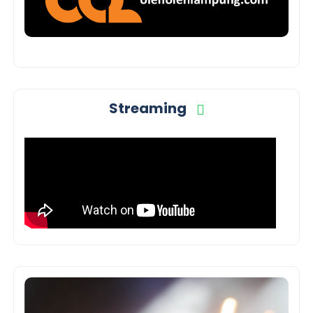
Streaming