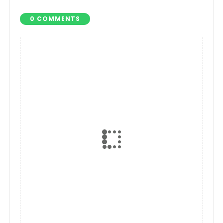
Pangan
0 COMMENTS