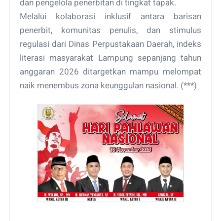
dan pengelola penerbitan di tingkat tapak.
Melalui kolaborasi inklusif antara barisan
penerbit, komunitas penulis, dan stimulus
regulasi dari Dinas Perpustakaan Daerah, indeks
literasi masyarakat Lampung sepanjang tahun
anggaran 2026 ditargetkan mampu melompat
naik menembus zona keunggulan nasional. (***)