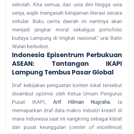
sekolah. Kita semua, dari usia dini hingga usia
senja, wajib mengasah ketajaman literasi secara
sirkular. Buku cerita daerah ini nantinya akan
menjadi jangkar moral sekaligus portofolio
budaya Lampung di tingkat nasional,” urai Batin
Wulan berbobot.
Indonesia Episentrum Perbukuan
ASEAN: Tantangan IKAPI
Lampung Tembus Pasar Global
Draf kebijakan penguatan konten lokal tersebut
disambut optimis oleh Ketua Umum Pengurus
Pusat IKAPI,
Arif Hilman Nugraha
. Ia
memaparkan draf data makro industri kreatif di
mana Indonesia saat ini nangkring sebagai kiblat
dan pusat keunggulan (
center of excellence
)