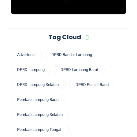
Tag Cloud
Advertorial
DPRD Bandar Lampung
DPRD Lampung
DPRD Lampung Barat
DPRD Lampung Selatan.
DPRD Pesisir Barat
Pemkab Lampung Barat
Pemkab Lampung Selatan
Pemkab Lampung Tengah