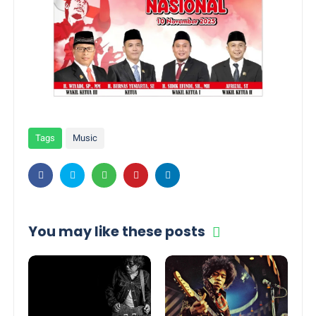
Tags
Music
You may like these posts