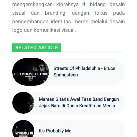
mengembangkan kiprahnya di bidang desain
visual dan branding, dengan fokus pada
pengembangan identitas merek melalui desain
logo dan komunikasi visual.
RELATED ARTICLE
Streets Of Philadelphia - Bruce
Springsteen
Mantan Gitaris Awal Tass Band Bangun
Jejak Baru di Dunia Kreatif dan Media
It's Probably Me