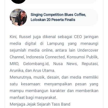
Singing Competition Blues Coffee,
Loloskan 20 Peserta Finalis
Kini, Russel juga dikenal sebagai CEO jaringan
media digital di Lampung yang menaungi
sejumlah media online, antara lain Undercover
Channel, Indonesia Connected, Konsumsi Publik,
MRO, Gelombang.id, Nusa News, Reputasi,
Arunika, dan Arus Utama.
Menurutnya, musik, desain, dan media memiliki
satu kesamaan: menyampaikan pesan yang
mampu membangun karakter dan memberikan
manfaat bagi masyarakat.
Menjaga Jejak Sejarah Tass Band