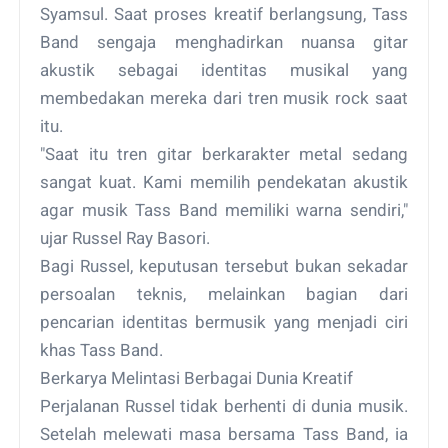
Syamsul. Saat proses kreatif berlangsung, Tass
Band sengaja menghadirkan nuansa gitar
akustik sebagai identitas musikal yang
membedakan mereka dari tren musik rock saat
itu.
"Saat itu tren gitar berkarakter metal sedang
sangat kuat. Kami memilih pendekatan akustik
agar musik Tass Band memiliki warna sendiri,"
ujar Russel Ray Basori.
Bagi Russel, keputusan tersebut bukan sekadar
persoalan teknis, melainkan bagian dari
pencarian identitas bermusik yang menjadi ciri
khas Tass Band.
Berkarya Melintasi Berbagai Dunia Kreatif
Perjalanan Russel tidak berhenti di dunia musik.
Setelah melewati masa bersama Tass Band, ia