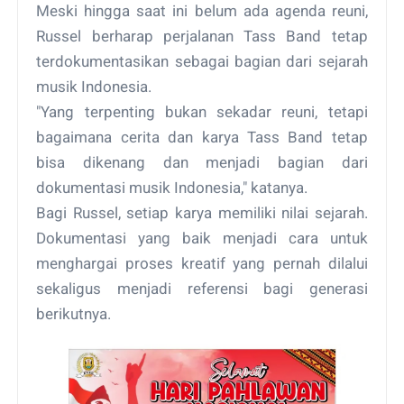
Meski hingga saat ini belum ada agenda reuni,
Russel berharap perjalanan Tass Band tetap
terdokumentasikan sebagai bagian dari sejarah
musik Indonesia.
"Yang terpenting bukan sekadar reuni, tetapi
bagaimana cerita dan karya Tass Band tetap
bisa dikenang dan menjadi bagian dari
dokumentasi musik Indonesia," katanya.
Bagi Russel, setiap karya memiliki nilai sejarah.
Dokumentasi yang baik menjadi cara untuk
menghargai proses kreatif yang pernah dilalui
sekaligus menjadi referensi bagi generasi
berikutnya.