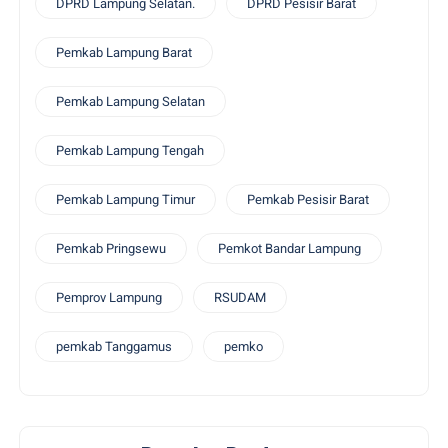
DPRD Lampung Selatan.
DPRD Pesisir Barat
Pemkab Lampung Barat
Pemkab Lampung Selatan
Pemkab Lampung Tengah
Pemkab Lampung Timur
Pemkab Pesisir Barat
Pemkab Pringsewu
Pemkot Bandar Lampung
Pemprov Lampung
RSUDAM
pemkab Tanggamus
pemko