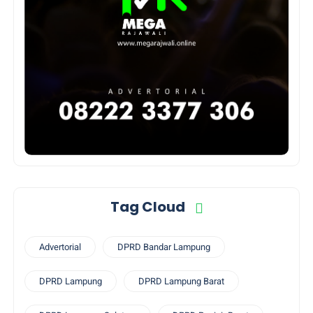
Tag Cloud
Advertorial
DPRD Bandar Lampung
DPRD Lampung
DPRD Lampung Barat