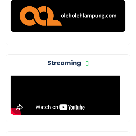
Streaming