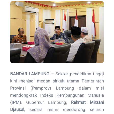
BANDAR LAMPUNG
– Sektor pendidikan tinggi
kini menjadi medan sirkuit utama Pemerintah
Provinsi (Pemprov) Lampung dalam misi
mendongkrak Indeks Pembangunan Manusia
(IPM). Gubernur Lampung,
Rahmat Mirzani
Djausal
, secara resmi mendorong seluruh