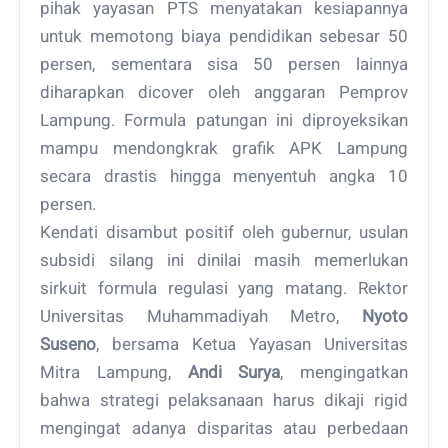
pihak yayasan PTS menyatakan kesiapannya
untuk memotong biaya pendidikan sebesar 50
persen, sementara sisa 50 persen lainnya
diharapkan dicover oleh anggaran Pemprov
Lampung. Formula patungan ini diproyeksikan
mampu mendongkrak grafik APK Lampung
secara drastis hingga menyentuh angka 10
persen.
Kendati disambut positif oleh gubernur, usulan
subsidi silang ini dinilai masih memerlukan
sirkuit formula regulasi yang matang. Rektor
Universitas Muhammadiyah Metro,
Nyoto
Suseno
, bersama Ketua Yayasan Universitas
Mitra Lampung,
Andi Surya
, mengingatkan
bahwa strategi pelaksanaan harus dikaji rigid
mengingat adanya disparitas atau perbedaan