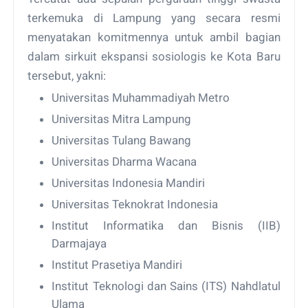
terkemuka di Lampung yang secara resmi
menyatakan komitmennya untuk ambil bagian
dalam sirkuit ekspansi sosiologis ke Kota Baru
tersebut, yakni:
Universitas Muhammadiyah Metro
Universitas Mitra Lampung
Universitas Tulang Bawang
Universitas Dharma Wacana
Universitas Indonesia Mandiri
Universitas Teknokrat Indonesia
Institut Informatika dan Bisnis (IIB)
Darmajaya
Institut Prasetiya Mandiri
Institut Teknologi dan Sains (ITS) Nahdlatul
Ulama