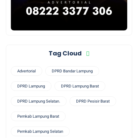
Tag Cloud
Advertorial
DPRD Bandar Lampung
DPRD Lampung
DPRD Lampung Barat
DPRD Lampung Selatan.
DPRD Pesisir Barat
Pemkab Lampung Barat
Pemkab Lampung Selatan