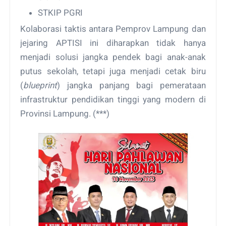
STKIP PGRI
Kolaborasi taktis antara Pemprov Lampung dan
jejaring APTISI ini diharapkan tidak hanya
menjadi solusi jangka pendek bagi anak-anak
putus sekolah, tetapi juga menjadi cetak biru
(
blueprint
) jangka panjang bagi pemerataan
infrastruktur pendidikan tinggi yang modern di
Provinsi Lampung. (***)