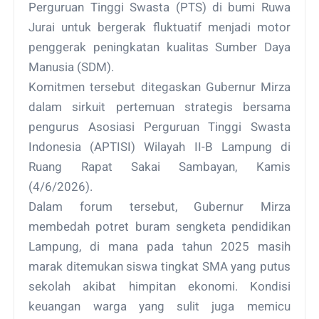
Perguruan Tinggi Swasta (PTS) di bumi Ruwa
Jurai untuk bergerak fluktuatif menjadi motor
penggerak peningkatan kualitas Sumber Daya
Manusia (SDM).
Komitmen tersebut ditegaskan Gubernur Mirza
dalam sirkuit pertemuan strategis bersama
pengurus Asosiasi Perguruan Tinggi Swasta
Indonesia (APTISI) Wilayah II-B Lampung di
Ruang Rapat Sakai Sambayan, Kamis
(4/6/2026).
Dalam forum tersebut, Gubernur Mirza
membedah potret buram sengketa pendidikan
Lampung, di mana pada tahun 2025 masih
marak ditemukan siswa tingkat SMA yang putus
sekolah akibat himpitan ekonomi. Kondisi
keuangan warga yang sulit juga memicu