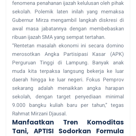
fenomena penahanan ijazah kelulusan oleh pihak
sekolah. Polemik laten inilah yang memaksa
Gubernur Mirza mengambil langkah diskresi di
awal masa jabatannya dengan membebaskan
ribuan ijazah SMA yang sempat tertahan.
“Rentetan masalah ekonomi ini secara domino
merosotkan Angka Partisipasi Kasar (APK)
Perguruan Tinggi di Lampung. Banyak anak
muda kita terpaksa langsung bekerja ke luar
daerah hingga ke luar negeri. Fokus Pemprov
sekarang adalah menaikkan angka harapan
sekolah, dengan target penyediaan minimal
9.000 bangku kuliah baru per tahun,” tegas
Rahmat Mirzani Djausal.
Manfaatkan Tren Komoditas
Tani, APTISI Sodorkan Formula