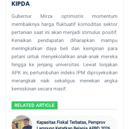
KIPDA
Gubernur Mirza optimistis momentum
membaiknya harga fluktuatif komoditas sektor
pertanian saat ini akan menjadi stimulus positif.
Kenaikan pendapatan diharapkan mampu
meningkatkan daya beli dan keinginan para
petani untuk menyekolahkan anak-anak mereka
hingga ke jenjang universitas. Lewat lonjakan
APK ini, pertumbuhan indeks IPM diproyeksikan
merangkak naik sekaligus menekan angka
kemiskinan secara masif.
RELATED ARTICLE
Kapasitas Fiskal Terbatas, Pemprov
Lampung Ketatkan Belanja APBD 2026