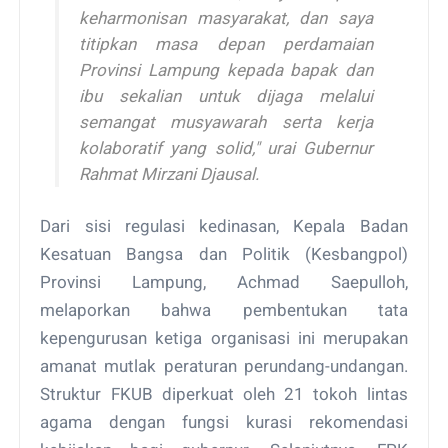
keharmonisan masyarakat, dan saya
titipkan masa depan perdamaian
Provinsi Lampung kepada bapak dan
ibu sekalian untuk dijaga melalui
semangat musyawarah serta kerja
kolaboratif yang solid," urai Gubernur
Rahmat Mirzani Djausal.
Dari sisi regulasi kedinasan, Kepala Badan
Kesatuan Bangsa dan Politik (Kesbangpol)
Provinsi Lampung, Achmad Saepulloh,
melaporkan bahwa pembentukan tata
kepengurusan ketiga organisasi ini merupakan
amanat mutlak peraturan perundang-undangan.
Struktur FKUB diperkuat oleh 21 tokoh lintas
agama dengan fungsi kurasi rekomendasi