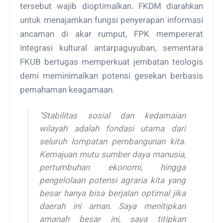
tersebut wajib dioptimalkan. FKDM diarahkan
untuk menajamkan fungsi penyerapan informasi
ancaman di akar rumput, FPK mempererat
integrasi kultural antarpaguyuban, sementara
FKUB bertugas memperkuat jembatan teologis
demi meminimalkan potensi gesekan berbasis
pemahaman keagamaan.
"Stabilitas sosial dan kedamaian
wilayah adalah fondasi utama dari
seluruh lompatan pembangunan kita.
Kemajuan mutu sumber daya manusia,
pertumbuhan ekonomi, hingga
pengelolaan potensi agraria kita yang
besar hanya bisa berjalan optimal jika
daerah ini aman. Saya menitipkan
amanah besar ini, saya titipkan