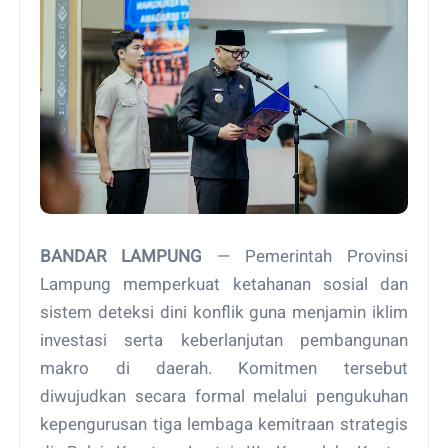
BANDAR LAMPUNG
— Pemerintah Provinsi
Lampung memperkuat ketahanan sosial dan
sistem deteksi dini konflik guna menjamin iklim
investasi serta keberlanjutan pembangunan
makro di daerah. Komitmen tersebut
diwujudkan secara formal melalui pengukuhan
kepengurusan tiga lembaga kemitraan strategis