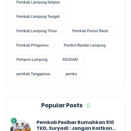
Pemkab Lampung Selatan
Pemkab Lampung Tengah
Pemkab Lampung Timur
Pemkab Pesisir Barat
Pemkab Pringsewu
Pemkot Bandar Lampung
Pemprov Lampung
RSUDAM
pemkab Tanggamus
pemko
Popular Posts
Pemkab Pesibar Rumahkan 510
TKD, Suryadi : Jangan Kaitkan