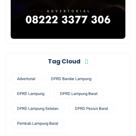
Tag Cloud
Advertorial
DPRD Bandar Lampung
DPRD Lampung
DPRD Lampung Barat
DPRD Lampung Selatan.
DPRD Pesisir Barat
Pemkab Lampung Barat