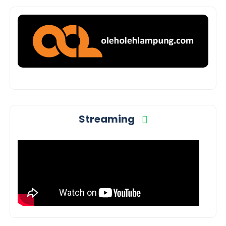
Streaming