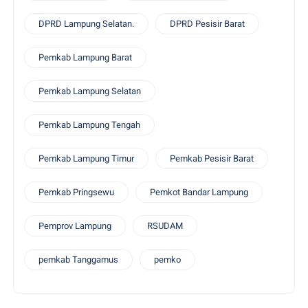
DPRD Lampung Selatan.
DPRD Pesisir Barat
Pemkab Lampung Barat
Pemkab Lampung Selatan
Pemkab Lampung Tengah
Pemkab Lampung Timur
Pemkab Pesisir Barat
Pemkab Pringsewu
Pemkot Bandar Lampung
Pemprov Lampung
RSUDAM
pemkab Tanggamus
pemko