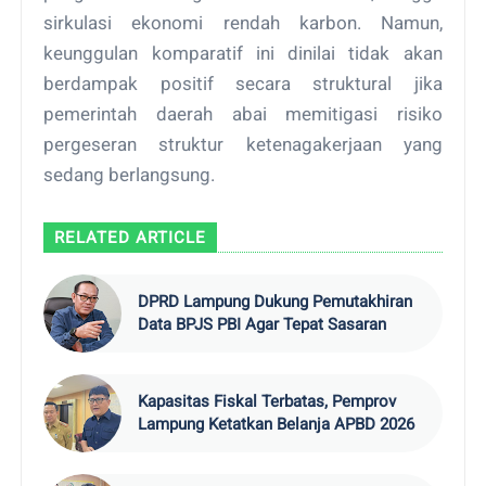
sirkulasi ekonomi rendah karbon. Namun,
keunggulan komparatif ini dinilai tidak akan
berdampak positif secara struktural jika
pemerintah daerah abai memitigasi risiko
pergeseran struktur ketenagakerjaan yang
sedang berlangsung.
RELATED ARTICLE
DPRD Lampung Dukung Pemutakhiran
Data BPJS PBI Agar Tepat Sasaran
Kapasitas Fiskal Terbatas, Pemprov
Lampung Ketatkan Belanja APBD 2026