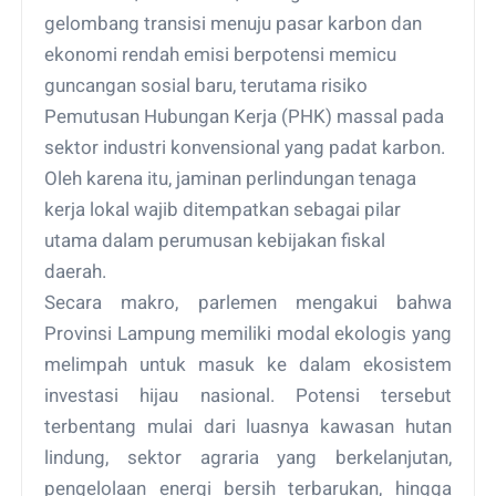
gelombang transisi menuju pasar karbon dan
ekonomi rendah emisi berpotensi memicu
guncangan sosial baru, terutama risiko
Pemutusan Hubungan Kerja (PHK) massal pada
sektor industri konvensional yang padat karbon.
Oleh karena itu, jaminan perlindungan tenaga
kerja lokal wajib ditempatkan sebagai pilar
utama dalam perumusan kebijakan fiskal
daerah.
Secara makro, parlemen mengakui bahwa
Provinsi Lampung memiliki modal ekologis yang
melimpah untuk masuk ke dalam ekosistem
investasi hijau nasional. Potensi tersebut
terbentang mulai dari luasnya kawasan hutan
lindung, sektor agraria yang berkelanjutan,
pengelolaan energi bersih terbarukan, hingga