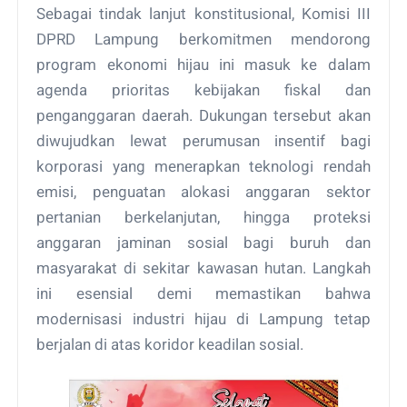
Sebagai tindak lanjut konstitusional, Komisi III
DPRD Lampung berkomitmen mendorong
program ekonomi hijau ini masuk ke dalam
agenda prioritas kebijakan fiskal dan
penganggaran daerah. Dukungan tersebut akan
diwujudkan lewat perumusan insentif bagi
korporasi yang menerapkan teknologi rendah
emisi, penguatan alokasi anggaran sektor
pertanian berkelanjutan, hingga proteksi
anggaran jaminan sosial bagi buruh dan
masyarakat di sekitar kawasan hutan. Langkah
ini esensial demi memastikan bahwa
modernisasi industri hijau di Lampung tetap
berjalan di atas koridor keadilan sosial.