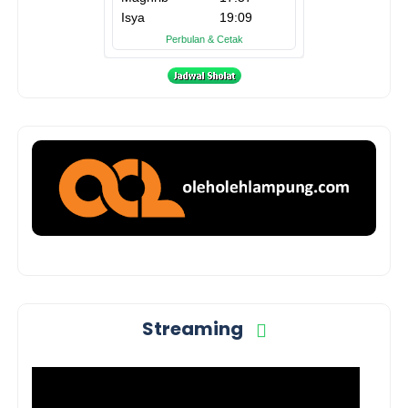
Streaming