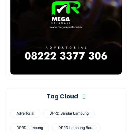
Tag Cloud
Advertorial
DPRD Bandar Lampung
DPRD Lampung
DPRD Lampung Barat