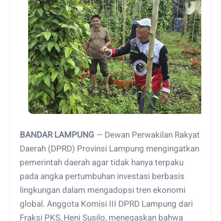
BANDAR LAMPUNG
— Dewan Perwakilan Rakyat
Daerah (DPRD) Provinsi Lampung mengingatkan
pemerintah daerah agar tidak hanya terpaku
pada angka pertumbuhan investasi berbasis
lingkungan dalam mengadopsi tren ekonomi
global. Anggota Komisi III DPRD Lampung dari
Fraksi PKS, Heni Susilo, menegaskan bahwa