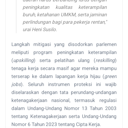
peningkatan kualitas keterampilan
buruh, ketahanan UMKM, serta jaminan
perlindungan bagi para pekerja rentan,"
urai Heni Susilo.
Langkah mitigasi yang disodorkan parlemen
meliputi program peningkatan keterampilan
(
upskilling
) serta pelatihan ulang (
reskilling
)
tenaga kerja secara masif agar mereka mampu
terserap ke dalam lapangan kerja hijau (
green
jobs
). Seluruh instrumen proteksi ini wajib
diselaraskan dengan tata perundang-undangan
ketenagakerjaan nasional, termasuk regulasi
dalam Undang-Undang Nomor 13 Tahun 2003
tentang Ketenagakerjaan serta Undang-Undang
Nomor 6 Tahun 2023 tentang Cipta Kerja.