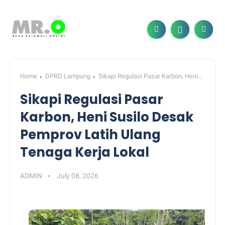
Home
DPRD Lampung
Sikapi Regulasi Pasar Karbon, Heni
Susilo Desak Pemprov Latih Ulang Tenaga Kerja Lokal
Sikapi Regulasi Pasar
Karbon, Heni Susilo Desak
Pemprov Latih Ulang
Tenaga Kerja Lokal
ADMIN
July 08, 2026